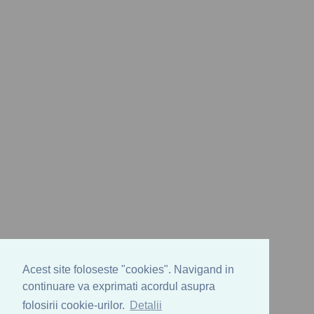
Acest site foloseste "cookies". Navigand in
continuare va exprimati acordul asupra
folosirii cookie-urilor.
Detalii