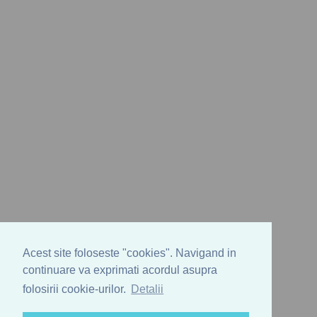
Acest site foloseste "cookies". Navigand in
continuare va exprimati acordul asupra
folosirii cookie-urilor.
Detalii