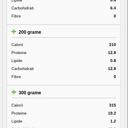
Carbohidrati
6.4
Fibre
0
200 grame
Calorii
210
Proteine
12.8
Lipide
0.8
Carbohidrati
12.8
Fibre
0
300 grame
Calorii
315
Proteine
19.2
Lipide
1.2