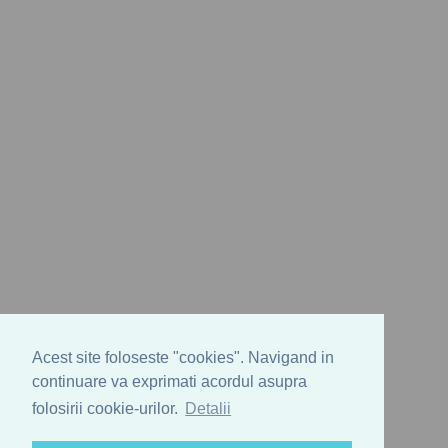
Acest site foloseste "cookies". Navigand in
continuare va exprimati acordul asupra
folosirii cookie-urilor.
Detalii