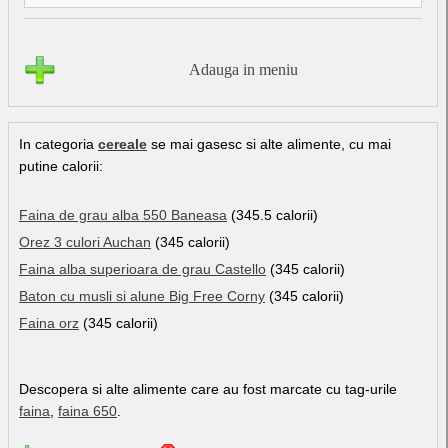
Adauga in meniu
In categoria
cereale
se mai gasesc si alte alimente, cu mai
putine calorii:
Faina de grau alba 550 Baneasa
(345.5 calorii)
Orez 3 culori Auchan
(345 calorii)
Faina alba superioara de grau Castello
(345 calorii)
Baton cu musli si alune Big Free Corny
(345 calorii)
Faina orz
(345 calorii)
Descopera si alte alimente care au fost marcate cu tag-urile
faina
,
faina 650
.