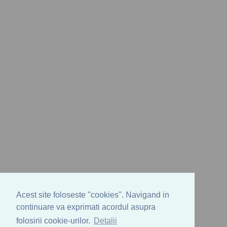
Acest site foloseste "cookies". Navigand in
continuare va exprimati acordul asupra
folosirii cookie-urilor.
Detalii