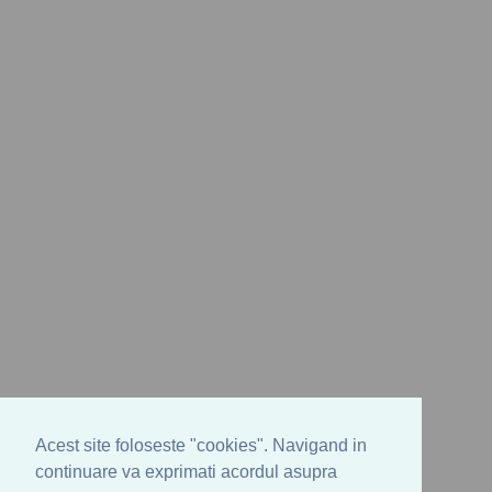
Acest site foloseste "cookies". Navigand in
continuare va exprimati acordul asupra