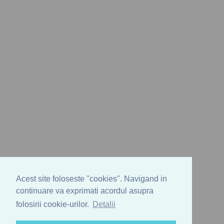
Acest site foloseste "cookies". Navigand in
continuare va exprimati acordul asupra
folosirii cookie-urilor.
Detalii