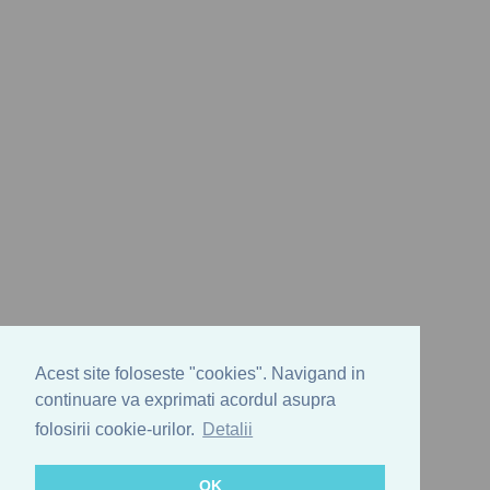
Acest site foloseste "cookies". Navigand in
continuare va exprimati acordul asupra
folosirii cookie-urilor.
Detalii
OK