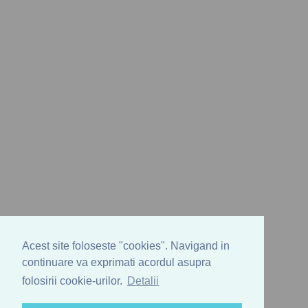
Acest site foloseste "cookies". Navigand in
continuare va exprimati acordul asupra
folosirii cookie-urilor.
Detalii