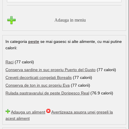
Adauga in meniu
In categoria
peste
se mai gasesc si alte alimente, cu mai putine
calorii:
Raci
(77 calorii)
Conserva sardine in suc propriu Puerto del Gusto
(77 calorii)
Creveti decorticati congelati Borealis
(77 calorii)
Conserva de ton in suc propriu Eva
(77 calorii)
Rulada pastravarului de peste Doripesco Real
(76.9 calorii)
Adauga un aliment
Avertizeaza asupra unei greseli la
acest aliment