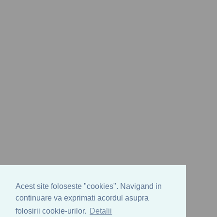
Acest site foloseste "cookies". Navigand in
continuare va exprimati acordul asupra
folosirii cookie-urilor.
Detalii