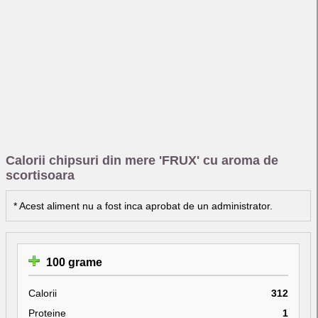
Calorii chipsuri din mere 'FRUX' cu aroma de
scortisoara
* Acest aliment nu a fost inca aprobat de un administrator.
100 grame
Calorii
312
Proteine
1