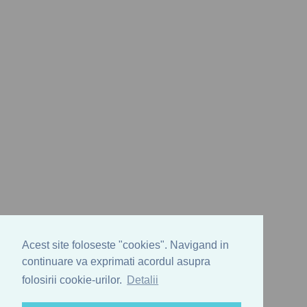
Acest site foloseste "cookies". Navigand in
continuare va exprimati acordul asupra
folosirii cookie-urilor.
Detalii