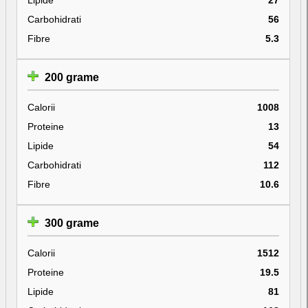
Carbohidrati
56
Fibre
5.3
200 grame
Calorii
1008
Proteine
13
Lipide
54
Carbohidrati
112
Fibre
10.6
300 grame
Calorii
1512
Proteine
19.5
Lipide
81