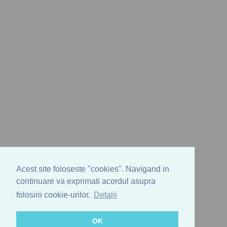
Acest site foloseste "cookies". Navigand in
continuare va exprimati acordul asupra
folosirii cookie-urilor.
Detalii
OK