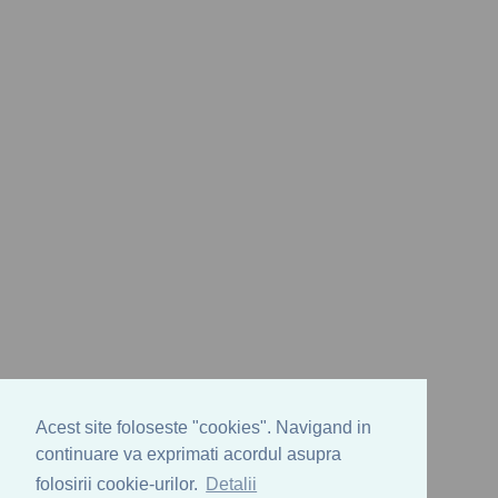
Acest site foloseste "cookies". Navigand in
continuare va exprimati acordul asupra
folosirii cookie-urilor.
Detalii