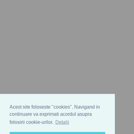
Acest site foloseste "cookies". Navigand in
continuare va exprimati acordul asupra
folosirii cookie-urilor.
Detalii