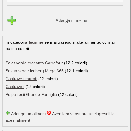
Adauga in meniu
In categoria
legume
se mai gasesc si alte alimente, cu mai
putine calorii:
Salat verde crocanta Carrefour
(12.2 calorii)
Salata verde iceberg Mega 365
(12.1 calorii)
Castraveti murati
(12 calorii)
Castraveti
(12 calorii)
Pulpa rosii Grande Famiglia
(12 calorii)
Adauga un aliment
Avertizeaza asupra unei greseli la
acest aliment