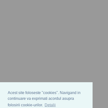
Acest site foloseste "cookies". Navigand in
continuare va exprimati acordul asupra
folosirii cookie-urilor.
Detalii