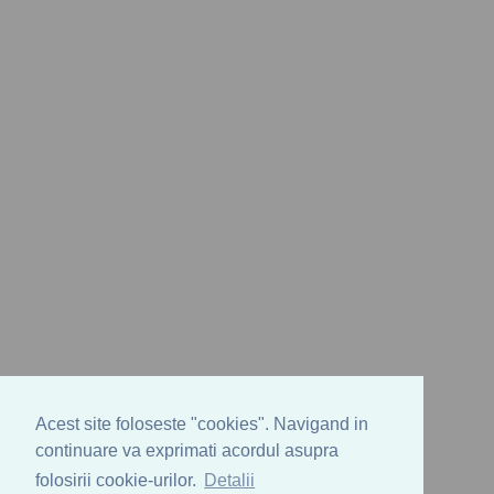
Acest site foloseste "cookies". Navigand in
continuare va exprimati acordul asupra
folosirii cookie-urilor.
Detalii