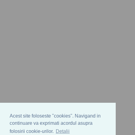
Acest site foloseste "cookies". Navigand in
continuare va exprimati acordul asupra
folosirii cookie-urilor.
Detalii