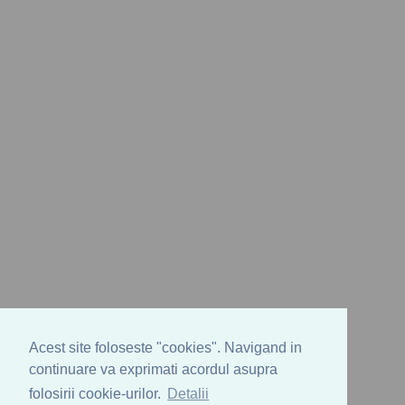
Acest site foloseste "cookies". Navigand in
continuare va exprimati acordul asupra
folosirii cookie-urilor.
Detalii