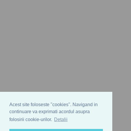
Acest site foloseste "cookies". Navigand in
continuare va exprimati acordul asupra
folosirii cookie-urilor.
Detalii