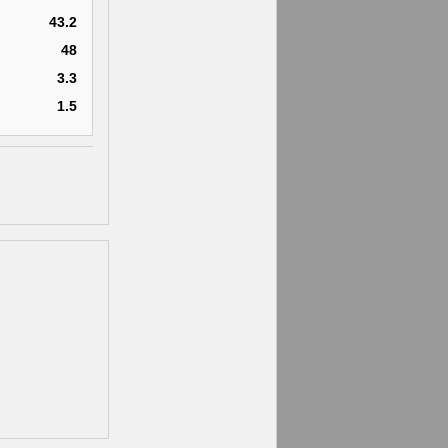
43.2
48
3.3
1.5