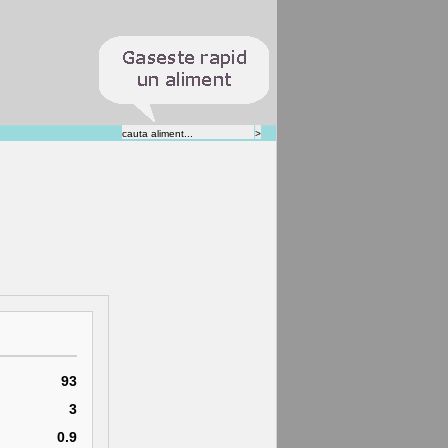
93
3
0.9