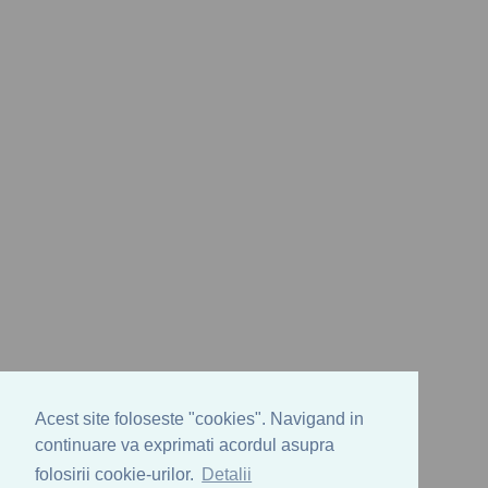
Acest site foloseste "cookies". Navigand in
continuare va exprimati acordul asupra
folosirii cookie-urilor.
Detalii