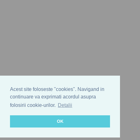
Acest site foloseste "cookies". Navigand in
continuare va exprimati acordul asupra
folosirii cookie-urilor.
Detalii
OK