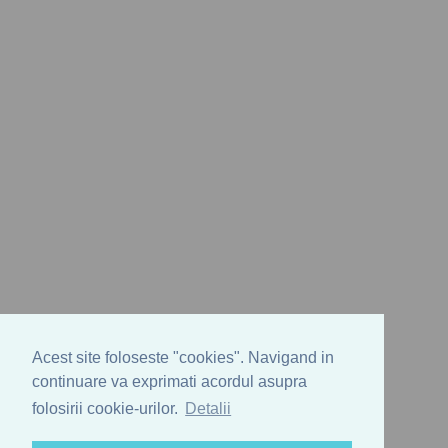
Acest site foloseste "cookies". Navigand in
continuare va exprimati acordul asupra
folosirii cookie-urilor.
Detalii