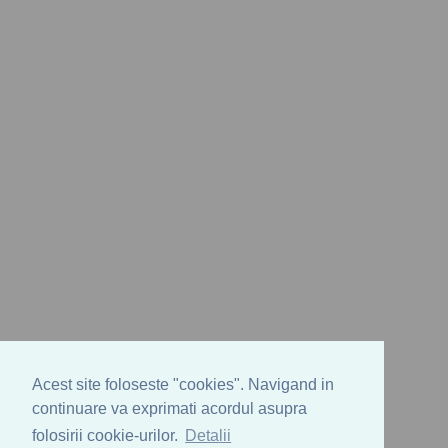
Acest site foloseste "cookies". Navigand in
continuare va exprimati acordul asupra
folosirii cookie-urilor.
Detalii