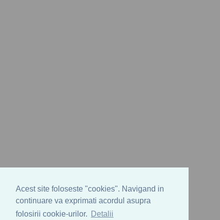
Acest site foloseste "cookies". Navigand in
continuare va exprimati acordul asupra
folosirii cookie-urilor.
Detalii