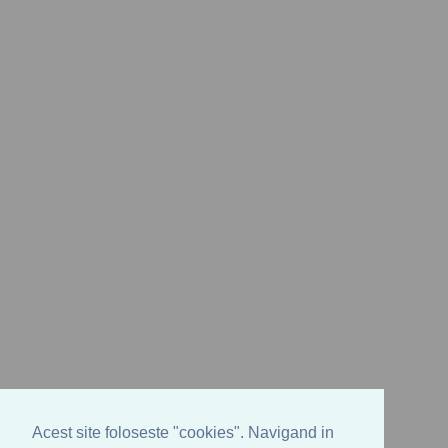
Acest site foloseste "cookies". Navigand in