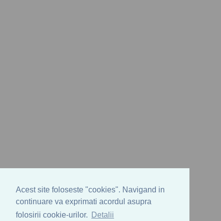
Acest site foloseste "cookies". Navigand in
continuare va exprimati acordul asupra
folosirii cookie-urilor.
Detalii