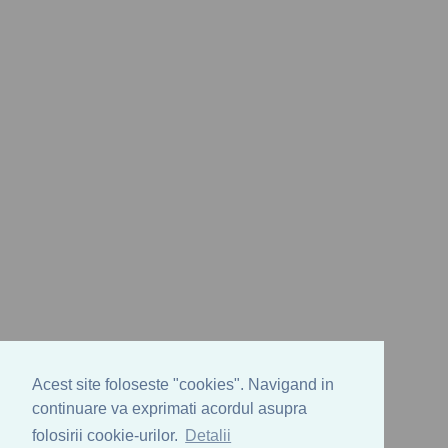
Acest site foloseste "cookies". Navigand in
continuare va exprimati acordul asupra
folosirii cookie-urilor.
Detalii