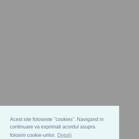
Acest site foloseste "cookies". Navigand in
continuare va exprimati acordul asupra
folosirii cookie-urilor.
Detalii