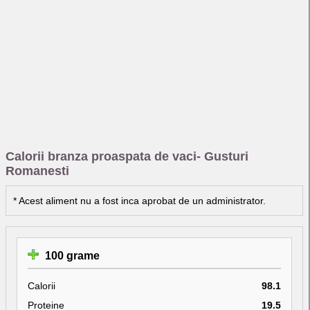
Calorii branza proaspata de vaci- Gusturi
Romanesti
* Acest aliment nu a fost inca aprobat de un administrator.
100 grame
Calorii
98.1
Proteine
19.5