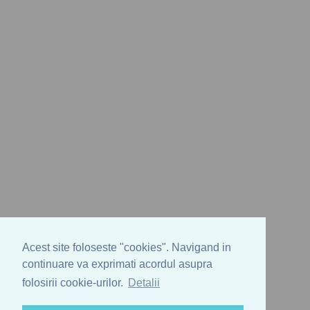
Acest site foloseste "cookies". Navigand in
continuare va exprimati acordul asupra
folosirii cookie-urilor.
Detalii