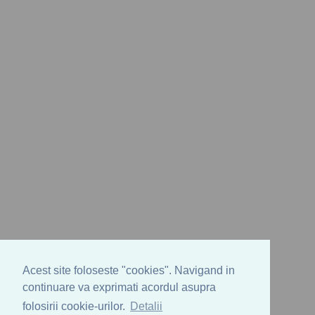
Acest site foloseste "cookies". Navigand in
continuare va exprimati acordul asupra
folosirii cookie-urilor.
Detalii