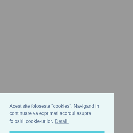
Acest site foloseste "cookies". Navigand in
continuare va exprimati acordul asupra
folosirii cookie-urilor.
Detalii