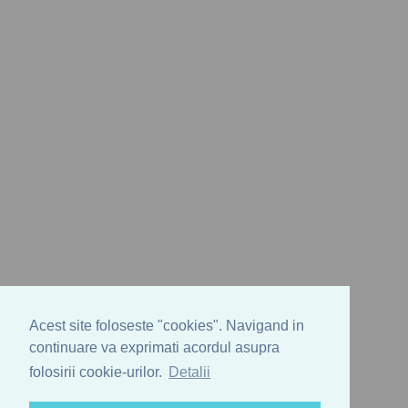
Acest site foloseste "cookies". Navigand in
continuare va exprimati acordul asupra
folosirii cookie-urilor.
Detalii