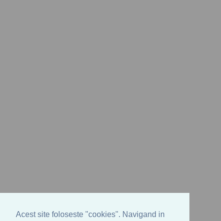
Acest site foloseste "cookies". Navigand in