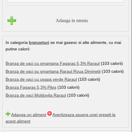
Adauga in meniu
In categoria
branzeturi
se mai gasesc si alte alimente, cu mai
putine calorii:
Branza de vaci cu smantana Fagaras 5,3% Raraul
(103 calorii)
Branza de vaci su smantana Raraul Roua Diminetii
(103 calorii)
Branza de vaci cu ceapa verde Raraul
(103 calorii)
Branza Fagaras 5,3% Pilos
(103 calorii)
Branza de vaci Moldovita Raraul
(103 calorii)
Adauga un aliment
Avertizeaza asupra unei greseli la
acest aliment