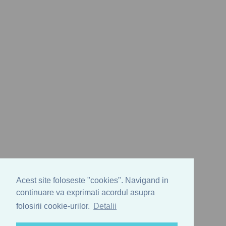
Acest site foloseste "cookies". Navigand in
continuare va exprimati acordul asupra
folosirii cookie-urilor.
Detalii