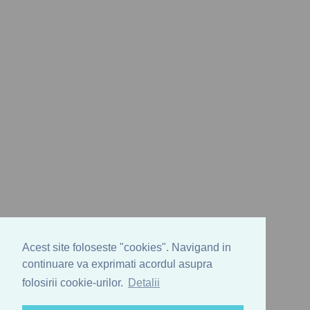
Acest site foloseste "cookies". Navigand in
continuare va exprimati acordul asupra
folosirii cookie-urilor.
Detalii