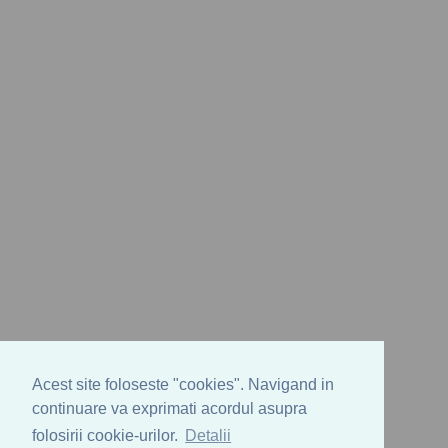
Acest site foloseste "cookies". Navigand in
continuare va exprimati acordul asupra
folosirii cookie-urilor.
Detalii