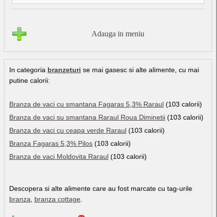
Adauga in meniu
In categoria
branzeturi
se mai gasesc si alte alimente, cu mai
putine calorii:
Branza de vaci cu smantana Fagaras 5,3% Raraul
(103 calorii)
Branza de vaci su smantana Raraul Roua Diminetii
(103 calorii)
Branza de vaci cu ceapa verde Raraul
(103 calorii)
Branza Fagaras 5,3% Pilos
(103 calorii)
Branza de vaci Moldovita Raraul
(103 calorii)
Descopera si alte alimente care au fost marcate cu tag-urile
branza
,
branza cottage
.