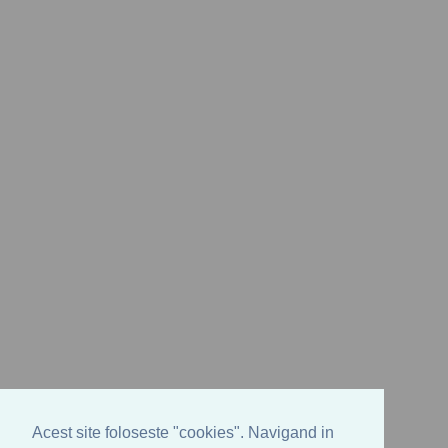
Acest site foloseste "cookies". Navigand in