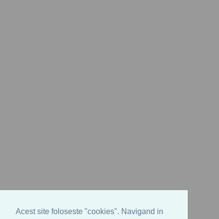
Acest site foloseste "cookies". Navigand in