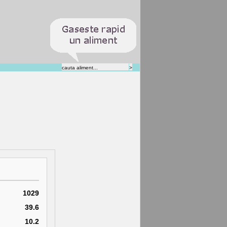
1029
39.6
10.2