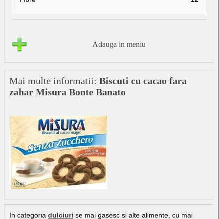
Adauga in meniu
Mai multe informatii:
Biscuti cu cacao fara
zahar Misura Bonte Banato
In categoria
dulciuri
se mai gasesc si alte alimente, cu mai