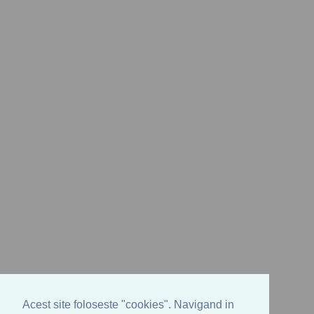
Acest site foloseste "cookies". Navigand in