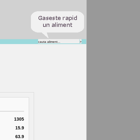
1305
15.9
63.9