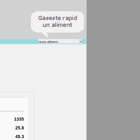
1335
25.8
45.3