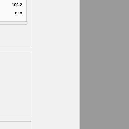
196.2
19.8