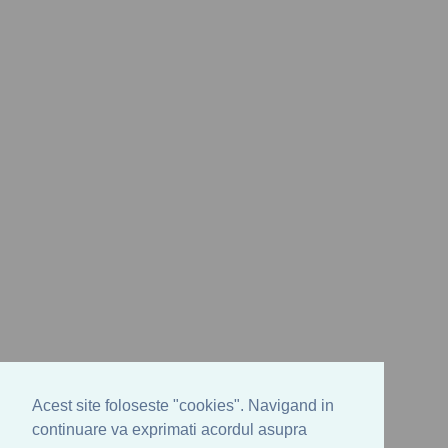
Acest site foloseste "cookies". Navigand in
continuare va exprimati acordul asupra